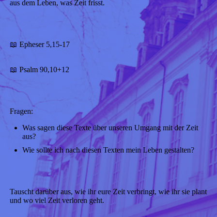
aus dem Leben, was Zeit frisst.
📖 Epheser 5,15-17
📖 Psalm 90,10+12
Fragen:
Was sagen diese Texte über unseren Umgang mit der Zeit
aus?
Wie sollte ich nach diesen Texten mein Leben gestalten?
Tauscht darüber aus, wie ihr eure Zeit verbringt, wie ihr sie plant
und wo viel Zeit verloren geht.