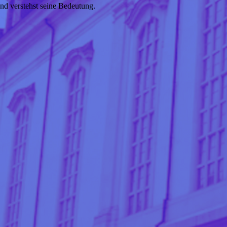
nd verstehst seine Bedeutung.