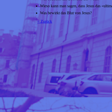
Wieso kann man sagen, dass Jesus das «ultim
Was bewirkt das Blut von Jesus?
< Zurück