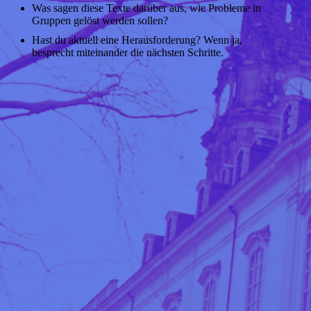
Was sagen diese Texte darüber aus, wie Probleme in
Gruppen gelöst werden sollen?
Hast du aktuell eine Herausforderung? Wenn ja,
besprecht miteinander die nächsten Schritte.