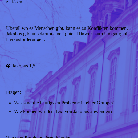
zu lösen.
Überall wo es Menschen gibt, kann es zu Konflikten kommen.
Jakobus gibt uns darum einen guten Hinweis zum Umgang mit
Herausforderungen.
📖 Jakobus 1,5
Fragen:
Was sind die häufigsten Probleme in einer Gruppe?
Wie können wir den Text von Jakobus anwenden?
Wie man Probleme lösen könnte: