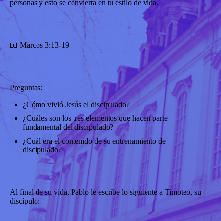
personas y esto se convierta en tu estilo de vida.
📖 Marcos 3:13-19
Preguntas:
¿Cómo vivió Jesús el discipulado?
¿Cuáles son los tres elementos que hacen parte
fundamental del discipulado?
¿Cuál era el contenido de su entrenamiento de
discipulado?
Al final de su vida, Pablo le escribe lo siguiente a Timoteo, su
discípulo: