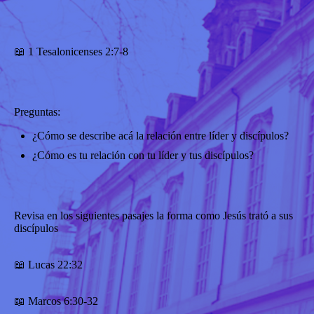
📖 1 Tesalonicenses 2:7-8
Preguntas:
¿Cómo se describe acá la relación entre líder y discípulos?
¿Cómo es tu relación con tu líder y tus discípulos?
Revisa en los siguientes pasajes la forma como Jesús trató a sus
discípulos
📖 Lucas 22:32
📖 Marcos 6:30-32