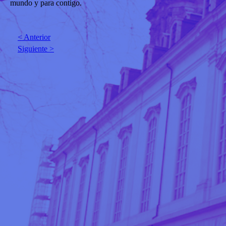
mundo y para contigo.
< Anterior
Siguiente >