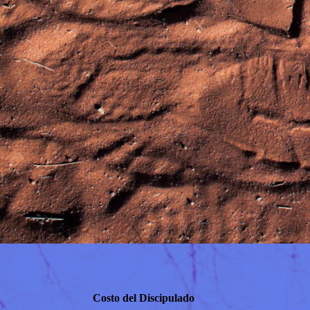
Costo del Discipulado